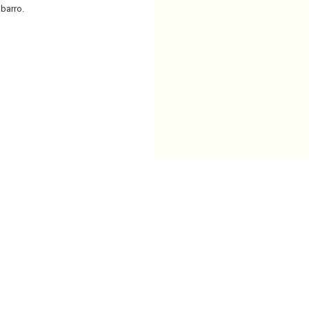
barro.