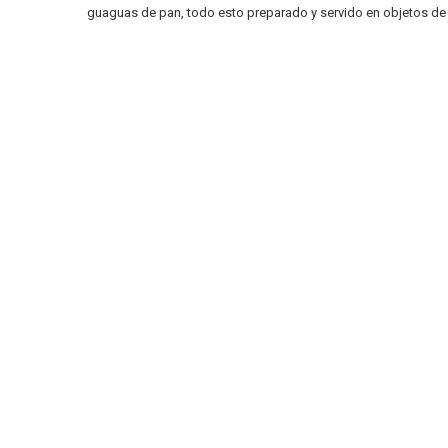
guaguas de pan, todo esto preparado y servido en objetos de 