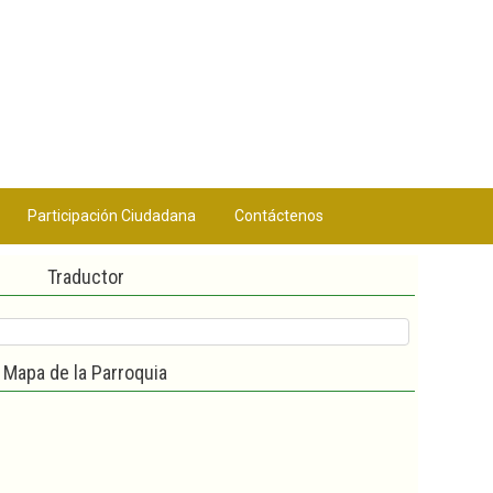
Participación Ciudadana
Contáctenos
Traductor
Mapa de la Parroquia