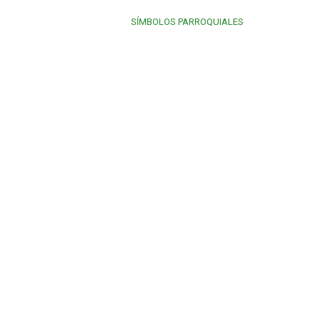
SÍMBOLOS PARROQUIALES